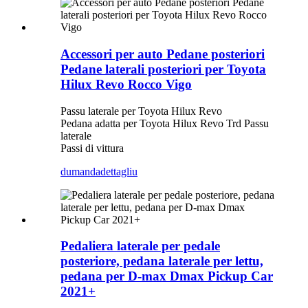
Accessori per auto Pedane posteriori
Pedane laterali posteriori per Toyota
Hilux Revo Rocco Vigo
Passu laterale per Toyota Hilux Revo
Pedana adatta per Toyota Hilux Revo Trd Passu
laterale
Passi di vittura
dumanda
dettagliu
Pedaliera laterale per pedale
posteriore, pedana laterale per lettu,
pedana per D-max Dmax Pickup Car
2021+