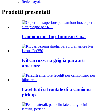
Serie Toyota
Prodotti presentati
Camioncino Top Tonneau Co...
Kit carrozzeria griglia paraurti
anteriore...
Facelift di u frontale di u camionu
pickup...