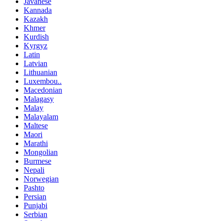
Javanese
Kannada
Kazakh
Khmer
Kurdish
Kyrgyz
Latin
Latvian
Lithuanian
Luxembou..
Macedonian
Malagasy
Malay
Malayalam
Maltese
Maori
Marathi
Mongolian
Burmese
Nepali
Norwegian
Pashto
Persian
Punjabi
Serbian