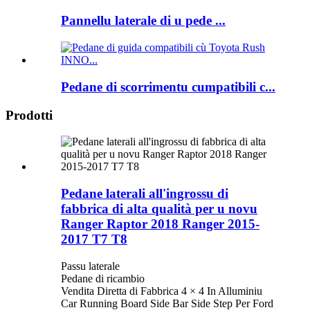
Pannellu laterale di u pede ...
Pedane di scorrimentu cumpatibili c...
Prodotti
Pedane laterali all'ingrossu di
fabbrica di alta qualità per u novu
Ranger Raptor 2018 Ranger 2015-
2017 T7 T8
Passu laterale
Pedane di ricambio
Vendita Diretta di Fabbrica 4 × 4 In Alluminiu
Car Running Board Side Bar Side Step Per Ford