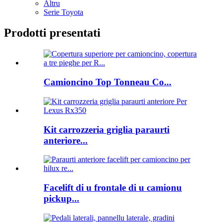
Altru
Serie Toyota
Prodotti presentati
Camioncino Top Tonneau Co...
Kit carrozzeria griglia paraurti
anteriore...
Facelift di u frontale di u camionu
pickup...