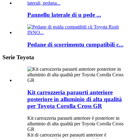
Pannellu laterale di u pede ...
Pedane di scorrimentu cumpatibili c...
Serie Toyota
Kit carrozzeria paraurti anteriore
posteriore in alluminio di alta qualità
per Toyota Corolla Cross GR
Kit carrozzeria paraurti anteriore è posteriore in
alluminio di alta qualità per Toyota Corolla Cross
GR
Kit di carrozzeria per paraurti anteriore è