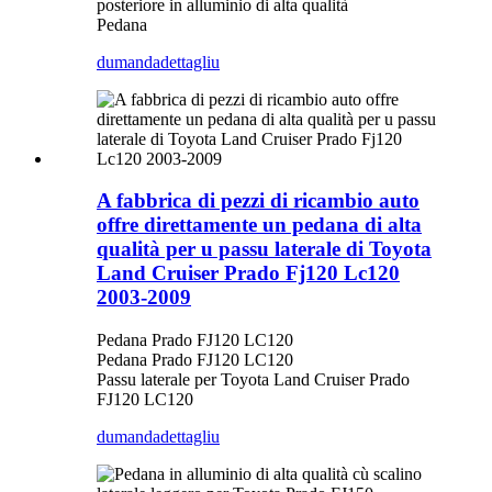
posteriore in alluminio di alta qualità
Pedana
dumanda
dettagliu
A fabbrica di pezzi di ricambio auto
offre direttamente un pedana di alta
qualità per u passu laterale di Toyota
Land Cruiser Prado Fj120 Lc120
2003-2009
Pedana Prado FJ120 LC120
Pedana Prado FJ120 LC120
Passu laterale per Toyota Land Cruiser Prado
FJ120 LC120
dumanda
dettagliu