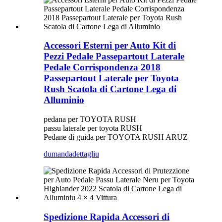
Accessori Esterni per Auto Kit di
Pezzi Pedale Passepartout Laterale
Pedale Corrispondenza 2018
Passepartout Laterale per Toyota
Rush Scatola di Cartone Lega di
Alluminio
pedana per TOYOTA RUSH
passu laterale per toyota RUSH
Pedane di guida per TOYOTA RUSH ARUZ
dumanda
dettagliu
Spedizione Rapida Accessori di