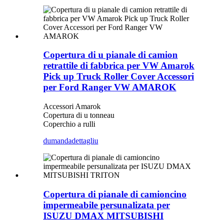
Copertura di u pianale di camion
retrattile di fabbrica per VW Amarok
Pick up Truck Roller Cover Accessori
per Ford Ranger VW AMAROK
Accessori Amarok
Copertura di u tonneau
Coperchio a rulli
dumanda
dettagliu
Copertura di pianale di camioncino
impermeabile persunalizata per
ISUZU DMAX MITSUBISHI