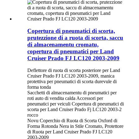
Copertura di pneumatici di scorta,
prutezzione di a ruota di scorta, saccu
di almacenamentu cromatu,
copertura di pneumatici per Land
Cruiser Prado FJ LC120 2003-2009
Deflettore di ruota di scorta posteriore per Land
Cruiser Prado FJ LC120 2003-2009, manica
protettiva per pneumatici di scorta durevule di
forma tonda
Sacchetti di almacenamentu di pneumatici per
roti auto di vendita calda Accessori per
pneumatici per veiculi Copertura di pneumatici di
scorta per Land Cruiser Prado Fj LC120 2003-2
rocco
Novu Coperchio di Ruota di Scorta Oxford di
Forma Rotonda Nera in Stile Cromato, Protettore
di Ruota per Land Cruiser Prado FJ LC120
2003-2009