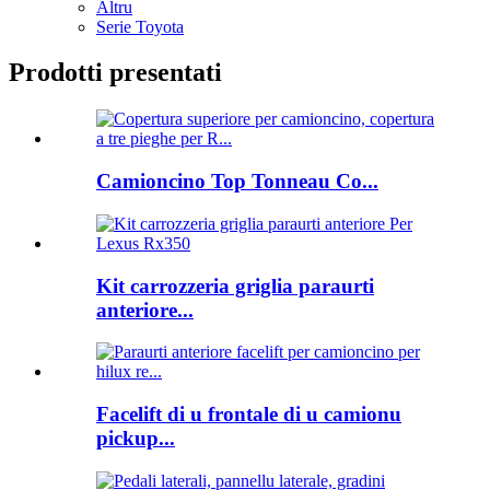
Altru
Serie Toyota
Prodotti presentati
Camioncino Top Tonneau Co...
Kit carrozzeria griglia paraurti
anteriore...
Facelift di u frontale di u camionu
pickup...