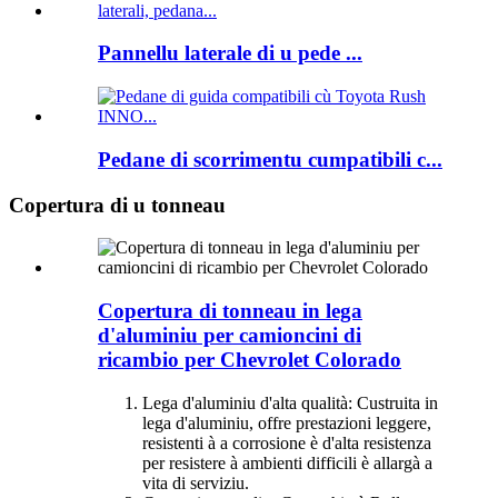
Pannellu laterale di u pede ...
Pedane di scorrimentu cumpatibili c...
Copertura di u tonneau
Copertura di tonneau in lega
d'aluminiu per camioncini di
ricambio per Chevrolet Colorado
Lega d'aluminiu d'alta qualità: Custruita in
lega d'aluminiu, offre prestazioni leggere,
resistenti à a corrosione è d'alta resistenza
per resistere à ambienti difficili è allargà a
vita di serviziu.