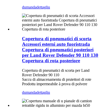
dumanda
dettagliu
Copertura di pneumatici di scorta
Accessori esterni auto fuoristrada
Copertura di pneumatici posteriori
per Land Rover Defender 90 110 130
Copertura di rota posteriore
Copertura di pneumatici di scorta per Land
Rover Defender 90 110
Saccu di almacenamentu di prutettori di rote
Prodottu impermeabile à prova di polvere
dumanda
dettagliu