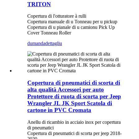
TRITON
Copertura di l'otturatore à rulli
Copertura manuale di u Tonneau per u pickup
Copertura di u pianale di u camionu Pick Up
Cover Tonneau Roller
dumanda
dettagliu
Copertura di pneumatici di scorta di
alta qualità Accessori per auto
Protettore di ruota di scorta per Jeep
Wrangler JL JK Sport Scatola di
cartone in PVC Cromata
Anellu di ricambio in acciaio inox per copertura
di pneumatici
Copertura di pneumatici di scorta per jeep 2018-
2020