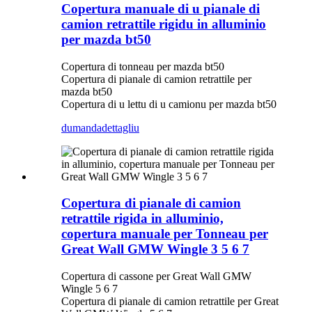
Copertura manuale di u pianale di
camion retrattile rigidu in alluminio
per mazda bt50
Copertura di tonneau per mazda bt50
Copertura di pianale di camion retrattile per
mazda bt50
Copertura di u lettu di u camionu per mazda bt50
dumanda
dettagliu
Copertura di pianale di camion
retrattile rigida in alluminio,
copertura manuale per Tonneau per
Great Wall GMW Wingle 3 5 6 7
Copertura di cassone per Great Wall GMW
Wingle 5 6 7
Copertura di pianale di camion retrattile per Great