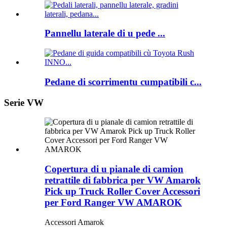
Pannellu laterale di u pede ...
Pedane di scorrimentu cumpatibili c...
Serie VW
Copertura di u pianale di camion
retrattile di fabbrica per VW Amarok
Pick up Truck Roller Cover Accessori
per Ford Ranger VW AMAROK
Accessori Amarok