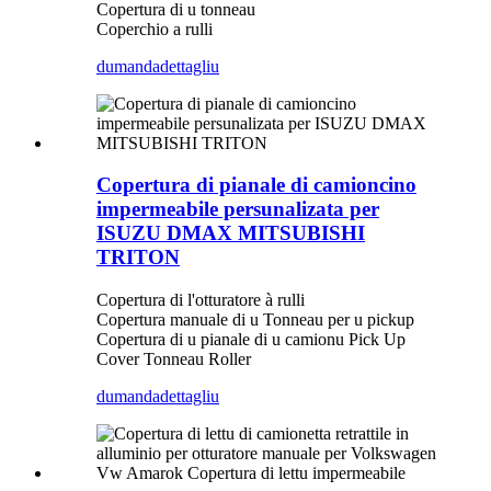
Copertura di u tonneau
Coperchio a rulli
dumanda
dettagliu
Copertura di pianale di camioncino
impermeabile persunalizata per
ISUZU DMAX MITSUBISHI
TRITON
Copertura di l'otturatore à rulli
Copertura manuale di u Tonneau per u pickup
Copertura di u pianale di u camionu Pick Up
Cover Tonneau Roller
dumanda
dettagliu