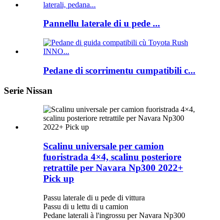
Pannellu laterale di u pede ...
Pedane di scorrimentu cumpatibili c...
Serie Nissan
Scalinu universale per camion
fuoristrada 4×4, scalinu posteriore
retrattile per Navara Np300 2022+
Pick up
Passu laterale di u pede di vittura
Passu di u lettu di u camion
Pedane laterali à l'ingrossu per Navara Np300