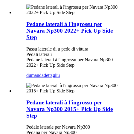
Pedane laterali à l'ingrossu per
Navara Np300 2022+ Pick Up Side
Step
Passu laterale di u pede di vittura
Pedali laterali
Pedane laterali à l'ingrossu per Navara Np300
2022+ Pick Up Side Step
dumanda
dettagliu
Pedane laterali à l'ingrossu per
Navara Np300 2015+ Pick Up Side
Step
Pedale laterale per Navara Np300
Pedana per Navara Np300