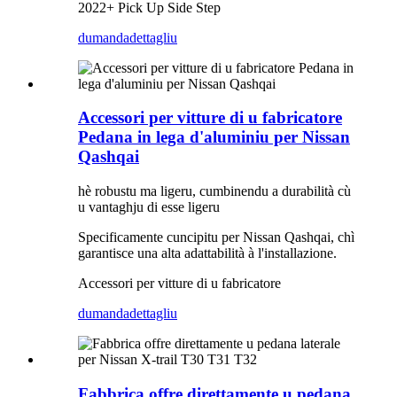
2022+ Pick Up Side Step
dumanda
dettagliu
Accessori per vitture di u fabricatore
Pedana in lega d'aluminiu per Nissan
Qashqai
hè robustu ma ligeru, cumbinendu a durabilità cù
u vantaghju di esse ligeru
Specificamente cuncipitu per Nissan Qashqai, chì
garantisce una alta adattabilità à l'installazione.
Accessori per vitture di u fabricatore
dumanda
dettagliu
Fabbrica offre direttamente u pedana