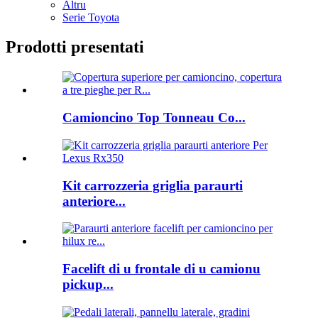
Altru
Serie Toyota
Prodotti presentati
Camioncino Top Tonneau Co...
Kit carrozzeria griglia paraurti
anteriore...
Facelift di u frontale di u camionu
pickup...