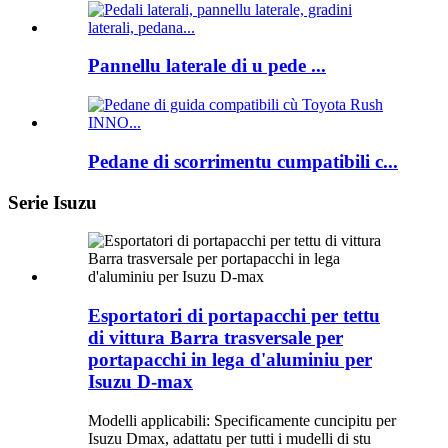
Pannellu laterale di u pede ...
Pedane di scorrimentu cumpatibili c...
Serie Isuzu
Esportatori di portapacchi per tettu
di vittura Barra trasversale per
portapacchi in lega d'aluminiu per
Isuzu D-max
Modelli applicabili: Specificamente cuncipitu per
Isuzu Dmax, adattatu per tutti i mudelli di stu