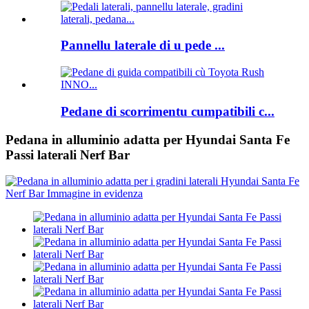
Pannellu laterale di u pede ...
Pedane di scorrimentu cumpatibili c...
Pedana in alluminio adatta per Hyundai Santa Fe
Passi laterali Nerf Bar