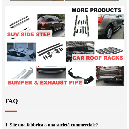
FAQ
1. Site una fabbrica o una sucietà cummerciale?