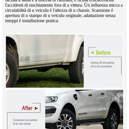
l'accidenti di raschiamentu fora di a vittura. Ùn influenza micca a
circulabilità di u veiculu è l'altezza di u chassis. Scansione è
apertura di u stampo di u veiculu originale, adattazione senza
intoppi è installazione pratica.