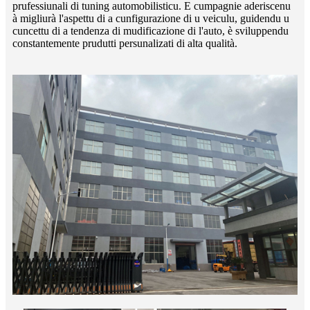
prufessiunali di tuning automobilisticu. E cumpagnie aderiscenu
à migliurà l'aspettu di a cunfigurazione di u veiculu, guidendu u
cuncettu di a tendenza di mudificazione di l'auto, è sviluppendu
constantemente prudutti persunalizati di alta qualità.