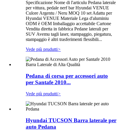
Specificazione Nome di l'articulu Pedana laterale
per vittura, pedale nerf bar Hyundai VENUE
Culore Argentu / Neru MOQ 10 set Adattu per
Hyundai VENUE Materiale Lega d'aluminiu
ODM è OEM Imballaggio accettabile Cartone
Vendita diretta in fabbrica Pedane laterali per
SUV Avemu tagli laser, stampaggio, piegatura,
stampaggio è altri trasferimenti flessibili...
Vede più prudutti
>
Pedana di corsa per accessori auto
per Santafe 2010...
Vede più prudutti
>
Hyundai TUCSON Barra laterale per
auto Pedana