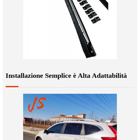
Installazione Semplice è Alta Adattabilità