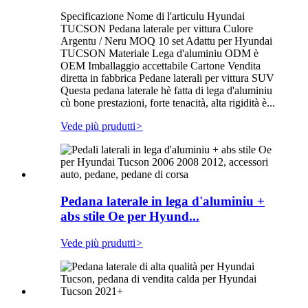
Specificazione Nome di l'articulu Hyundai
TUCSON Pedana laterale per vittura Culore
Argentu / Neru MOQ 10 set Adattu per Hyundai
TUCSON Materiale Lega d'aluminiu ODM è
OEM Imballaggio accettabile Cartone Vendita
diretta in fabbrica Pedane laterali per vittura SUV
Questa pedana laterale hè fatta di lega d'aluminiu
cù bone prestazioni, forte tenacità, alta rigidità è...
Vede più prudutti
>
Pedana laterale in lega d'aluminiu +
abs stile Oe per Hyund...
Vede più prudutti
>